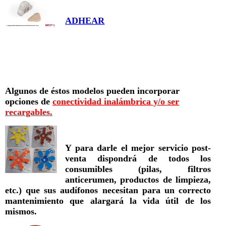
ADHEAR
Algunos de éstos modelos pueden incorporar
opciones de
conectividad inalámbrica y/o ser
recargables.
Y para darle el mejor servicio post-
venta dispondrá de todos los
consumibles (pilas, filtros
anticerumen, productos de limpieza,
etc.) que sus audífonos necesitan para un correcto
mantenimiento que alargará la vida útil de los
mismos.