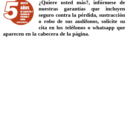
¿Quiere usted más?, infórmese de
nuestras garantías que incluyen
seguro contra la pérdida, sustracción
o robo de sus audífonos, solicite su
cita en los teléfonos o whatsapp que
aparecen en la cabecera de la página.