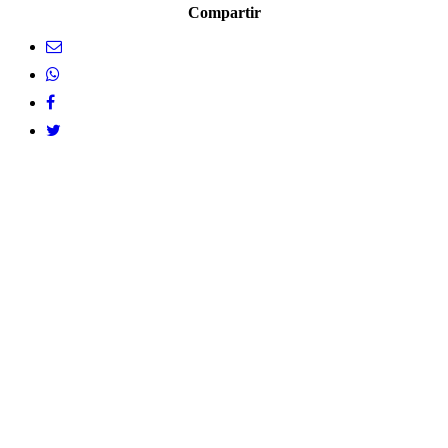
Compartir