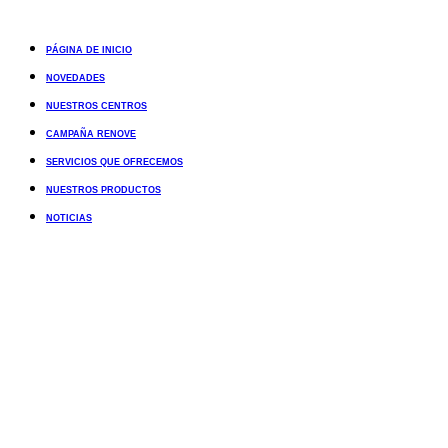
PÁGINA DE INICIO
NOVEDADES
NUESTROS CENTROS
CAMPAÑA RENOVE
SERVICIOS QUE OFRECEMOS
NUESTROS PRODUCTOS
NOTICIAS