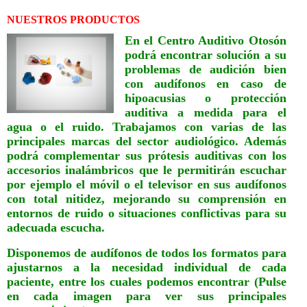
NUESTROS PRODUCTOS
En el Centro Auditivo Otosón
podrá encontrar solución a su
problemas de audición bien
con audífonos en caso de
hipoacusias o protección
auditiva a medida para el
agua o el ruido. Trabajamos con varias de las
principales marcas del sector audiológico. Además
podrá complementar sus prótesis auditivas con los
accesorios inalámbricos que le permitirán escuchar
por ejemplo el móvil o el televisor en sus audífonos
con total nitidez, mejorando su comprensión en
entornos de ruido o situaciones conflictivas para su
adecuada escucha.
Disponemos de audífonos de todos los formatos para
ajustarnos a la necesidad individual de cada
paciente, entre los cuales podemos encontrar (Pulse
en cada imagen para ver sus principales