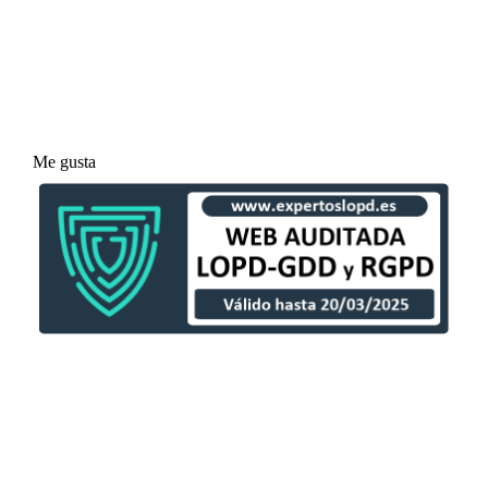
Me gusta