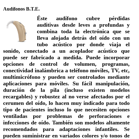
Audífonos B.T.E.
Éste audífono cubre pérdidas
auditivas desde leves a profundas y
combina toda la electrónica que se
lleva alojada detrás del oído con un
tubo acústico por donde viaja el
sonido, conectado a un acoplador acústico que
puede ser fabricado a medida. Puede incorporar
opciones de control de volumen, programas,
conectividad inalámbrica a teléfono móviles, TV, etc,
multimicrófono y pueden ser controlados mediante
aplicaciones para móviles. Su fácil manipulación,
duración de la pila (incluso existen modelos
recargables) y robustez al no verse afectados por el
cerumen del oído, lo hacen muy indicado para todo
tipo de pacientes incluso lo que necesiten opciones
ventiladas por problemas de perforaciones e
infecciones de oído. También son modelos altamente
recomendados para adaptaciones infantiles. Se
pueden suministrar en variados colores y/o tonos de