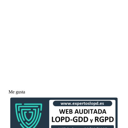
Me gusta