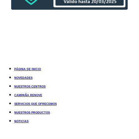
PÁGINA DE INICIO
NOVEDADES
NUESTROS CENTROS
CAMPAÑA RENOVE
SERVICIOS QUE OFRECEMOS
NUESTROS PRODUCTOS
NOTICIAS