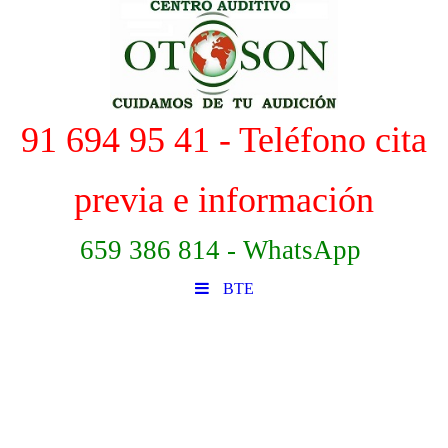
91 694 95 41 - Teléfono cita
previa e información
659 386 814 - WhatsApp
BTE