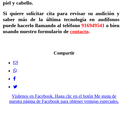
piel y cabello.
Si quiere solicitar cita para revisar su audición y
saber más de la última tecnología en audífonos
puede hacerlo llamando al teléfono
916949541
o bien
usando nuestro formulario de
contacto
.
Compartir
Visítenos en Facebook. Haga clic en el botón Me gusta de
nuestra página de Facebook para obtener ventajas especiales.