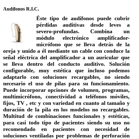
Audífonos R.I.C.
Éste tipo de audífonos puede cubrir
pérdidas auditivas desde leves a
severo-profundas. Combina un
módulo electrónico amplificador-
micrófono que se lleva detrás de la
oreja y unido a él mediante un cable con conduce la
señal eléctrica del amplificador a un auricular que
se lleva dentro del conducto auditivo. Solución
configurable, muy estética que incluso podemos
adaptarlo con soluciones recargables, no siendo
necesario el uso de pilas para su funcionamiento.
Puede incorporar opciones de volumen, programas,
multimicrófono, conectividad a teléfonos móviles,
fijos, TV , etc y con variedad en cuanto al tamaño y
duración de la pila en los modelos no recargables.
Multitud de combinaciones funcionales y estéticas,
para casi todo tipo de pacientes siendo su uso no
recomendado en pacientes con necesidad de
soluciones ventiladas por problemas de perforación