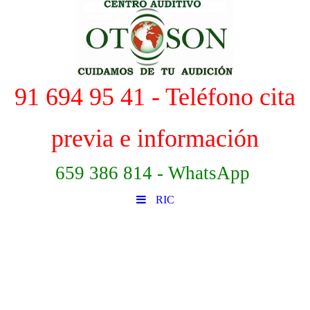
91 694 95 41 - Teléfono cita
previa e información
659 386 814 - WhatsApp
RIC