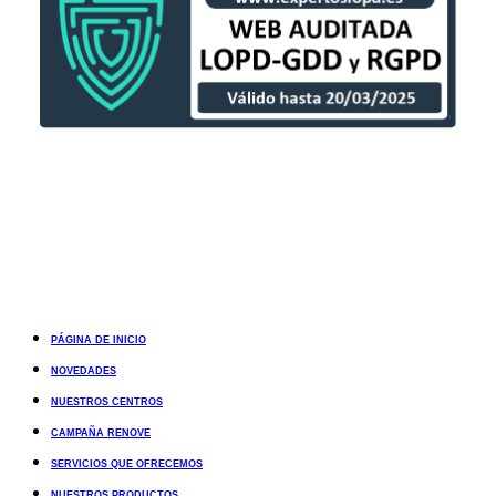
PÁGINA DE INICIO
NOVEDADES
NUESTROS CENTROS
CAMPAÑA RENOVE
SERVICIOS QUE OFRECEMOS
NUESTROS PRODUCTOS