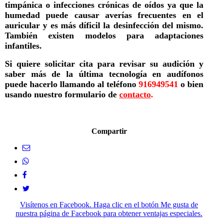
timpánica o infecciones crónicas de oídos ya que la
humedad puede causar averías frecuentes en el
auricular y es más díficil la desinfección del mismo.
También existen modelos para adaptaciones
infantiles.
Si quiere solicitar cita para revisar su audición y
saber más de la última tecnología en audífonos
puede hacerlo llamando al teléfono
916949541
o bien
usando nuestro formulario de
contacto
.
Compartir
Visítenos en Facebook. Haga clic en el botón Me gusta de
nuestra página de Facebook para obtener ventajas especiales.