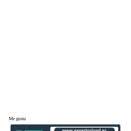
Me gusta