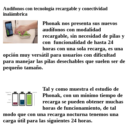
Audífonos con tecnología recargable y conectividad
inalámbrica
Phonak nos presenta sus nuevos
audífonos con modalidad
recargable, sin necesidad de pilas y
con funcionalidad de hasta 24
horas con una sola recarga, es una
opción muy versátil para usuarios con dificultad
para manejar las pilas desechables que suelen ser de
pequeño tamaño.
Tal y como muestra el estudio de
Phonak, con un mínimo tiempo de
recarga se pueden obtener muchas
horas de funcionamiento, de tal
modo que con una recarga nocturna tenemos una
carga útil para las siguientes 24 horas.