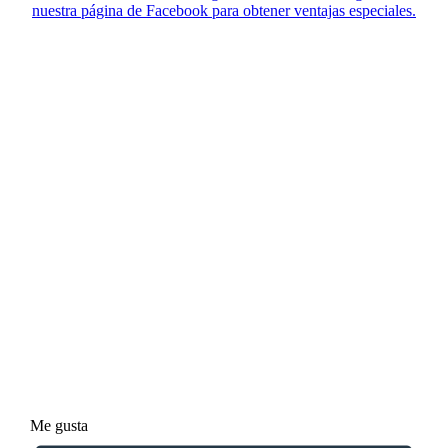
nuestra página de Facebook para obtener ventajas especiales.
Me gusta