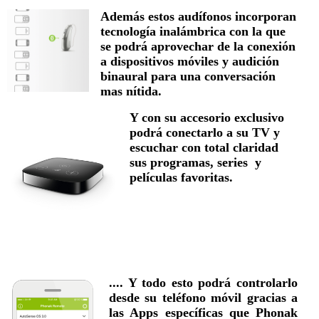
Además estos audífonos incorporan
tecnología inalámbrica con la que
se podrá aprovechar de la conexión
a dispositivos móviles y audición
binaural para una conversación
mas nítida.
Y con su accesorio exclusivo
podrá conectarlo a su TV y
escuchar con total claridad
sus programas, series y
películas favoritas.
.... Y todo esto podrá controlarlo
desde su teléfono móvil gracias a
las Apps específicas que Phonak