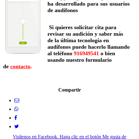
ha desarrollado para sus usuarios
de audífonos
Si quieres solicitar cita para
revisar su audición y saber más
de la última tecnología en
audífonos puede hacerlo llamando
al teléfono
916949541
o bien
usando nuestro formulario
de
contacto
.
Compartir
Visítenos en Facebook. Haga clic en el botón Me gusta de