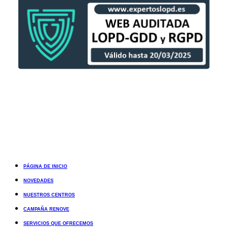
PÁGINA DE INICIO
NOVEDADES
NUESTROS CENTROS
CAMPAÑA RENOVE
SERVICIOS QUE OFRECEMOS