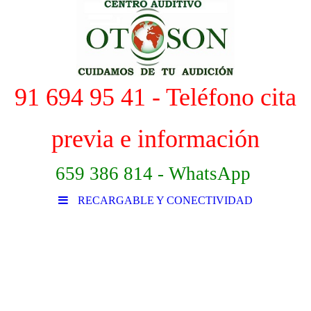
91 694 95 41 - Teléfono cita
previa e información
659 386 814 - WhatsApp
RECARGABLE Y CONECTIVIDAD