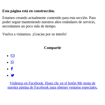
Esta página está en construcción.
Estamos creando actualmente contenido para esta sección. Para
poder seguir manteniendo nuestros altos estándares de servicio,
necesitamos un poco más de tiempo.
Vuelva a visitarnos. ¡Gracias por su interés!
Compartir
Visítenos en Facebook. Haga clic en el botón Me gusta de
nuestra página de Facebook para obtener ventajas especiales.